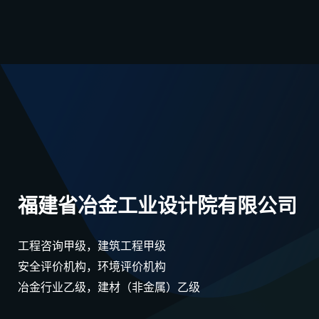
福建省冶金工业设计院有限公司
工程咨询甲级，建筑工程甲级
安全评价机构，环境评价机构
冶金行业乙级，建材（非金属）乙级