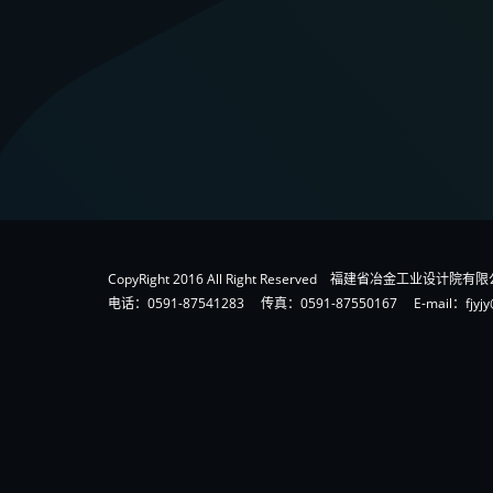
CopyRight 2016 All Right Reserved 福建省冶金工业设计
电话：0591-87541283 传真：0591-87550167 E-mail：